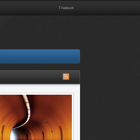
Главная