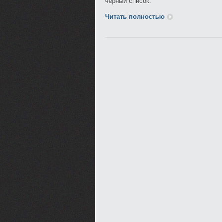
черный список.
Читать полностью