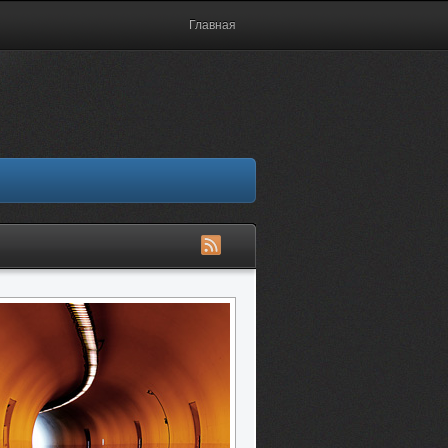
Главная