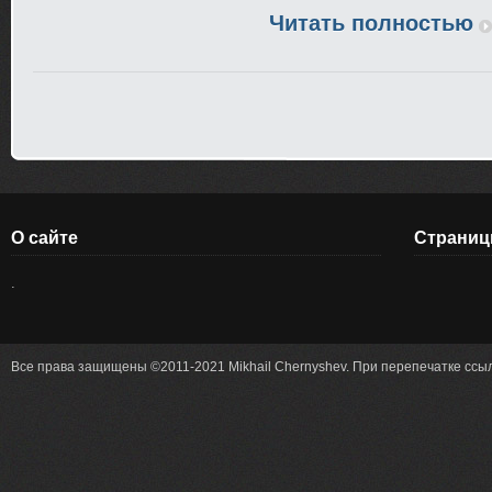
Читать полностью
О сайте
Страни
.
Все права защищены ©2011-2021 Mikhail Chernyshev. При перепечатке ссыл