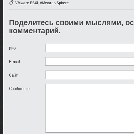
,
VMware ESXi
VMware vSphere
Поделитесь своими мыслями, ос
комментарий.
Имя
E-mail
Сайт
Сообщение