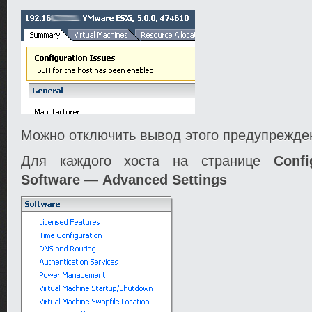
Можно отключить вывод этого предупрежде
Для каждого хоста на странице
Confi
Software
—
Advanced Settings