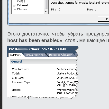
Этого достаточно, чтобы убрать предупр
host has been enabled»
, столь мешающее н