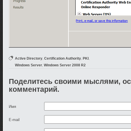
,
,
,
Active Directory
Certification Authority
PKI
,
Windows Server
Windows Server 2008 R2
Поделитесь своими мыслями, ос
комментарий.
Имя
E-mail