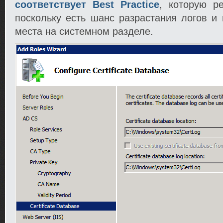
соответствует
Best Practice
, которую ре
поскольку есть шанс разрастания логов и
места на системном разделе.