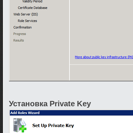
Установка Private Key