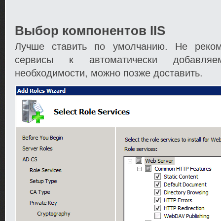
Выбор компонентов IIS
Лучше ставить по умолчанию. Не реком
сервисы к автоматически добавля
необходимости, можно позже доставить.