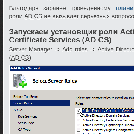
Благодаря заранее проведенному
плани
роли
AD CS
не вызывает серьезных вопросо
Запускаем установщик роли Acti
Certificate Services (AD CS)
Server Manager -> Add roles -> Active Directo
(
AD CS
)