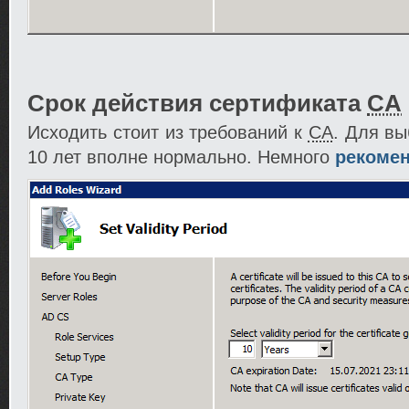
Срок действия сертификата
CA
Исходить стоит из требований к
CA
. Для вы
10 лет вполне нормально. Немного
рекоме