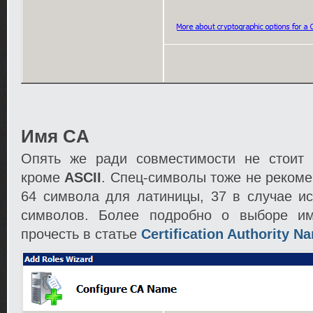
Имя CA
Опять же ради совместимости не стоит 
кроме
ASCII
. Спец-символы тоже не реком
64 символа для латиницы, 37 в случае ис
символов. Более подробно о выборе 
прочесть в статье
Certification Authority N