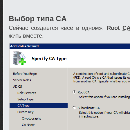
Выбор типа CA
Сейчас создается «всё в одном».
Root
C
жить вместе.