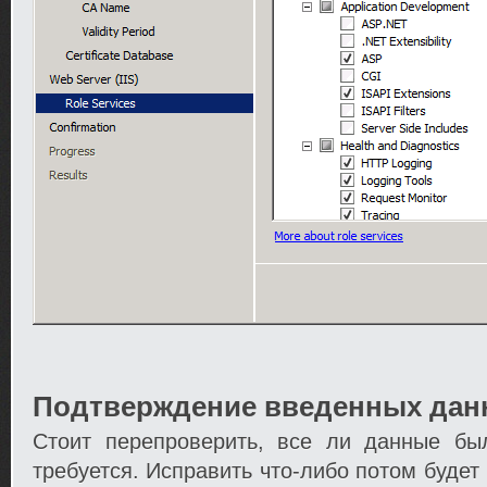
Подтверждение введенных дан
Стоит перепроверить, все ли данные бы
требуется. Исправить что-либо потом будет