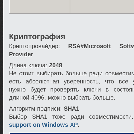
Криптография
Криптопровайдер:
RSA#Microsoft Sof
Provider
Длина ключа:
2048
Не стоит выбирать больше ради совместим
есть абсолютная уверенность, что все 
нужно будет проверять ключи в состоя
длиной 4096, можно выбрать больше.
Алгоритм подписи:
SHA1
Выбор SHA1 тоже ради совместимости
support on Windows XP
.