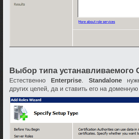
Выбор типа устанавливаемого 
Естественно
Enterprise
.
Standalone
нуже
других целей, да и ставить его на доменную