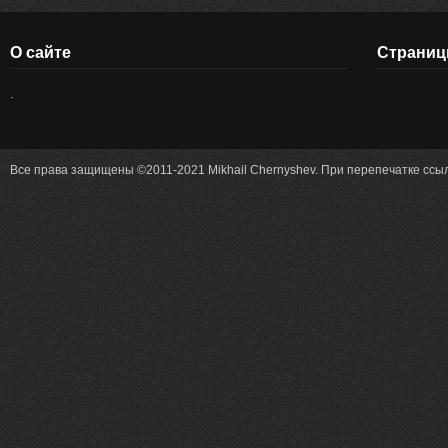
О сайте
Страни
.
Все права защищены ©2011-2021 Mikhail Chernyshev. При перепечатке ссыл