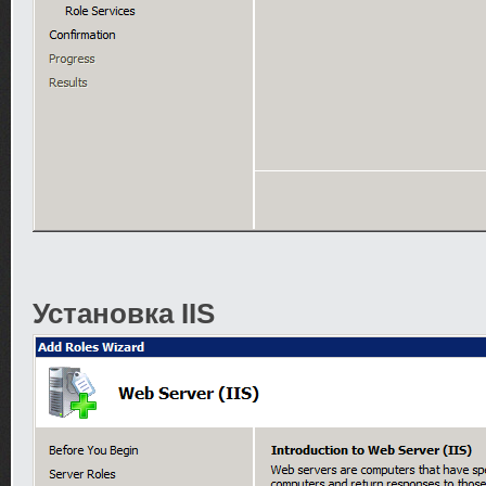
Установка IIS