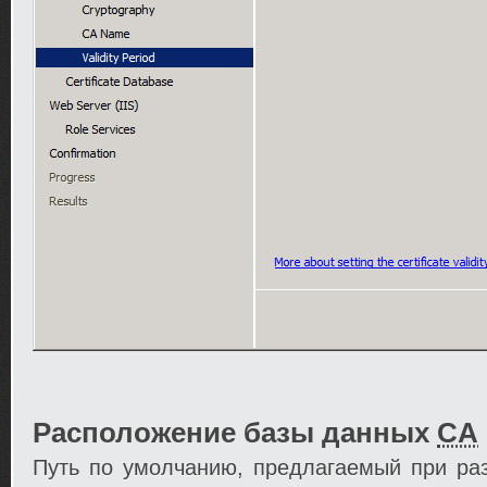
Расположение базы данных
CA
Путь по умолчанию, предлагаемый при р