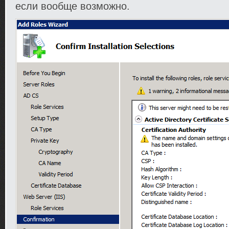
если вообще возможно.