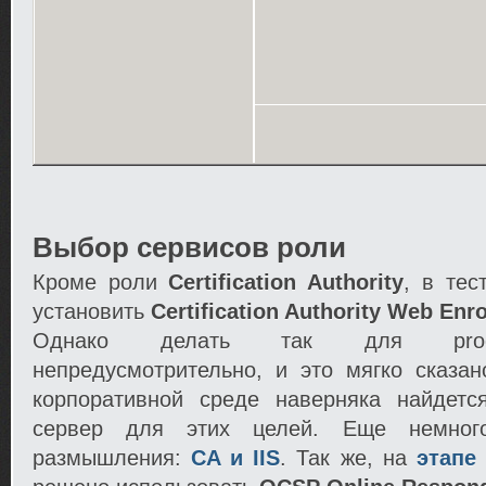
Выбор сервисов роли
Кроме роли
Certification Authority
, в те
установить
Certification Authority Web Enr
Однако делать так для produ
непредусмотрительно, и это мягко сказан
корпоративной среде наверняка найдет
сервер для этих целей. Еще немног
размышления:
CA и IIS
. Так же, на
этапе