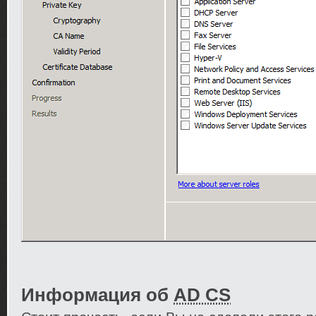
Информация об
AD CS